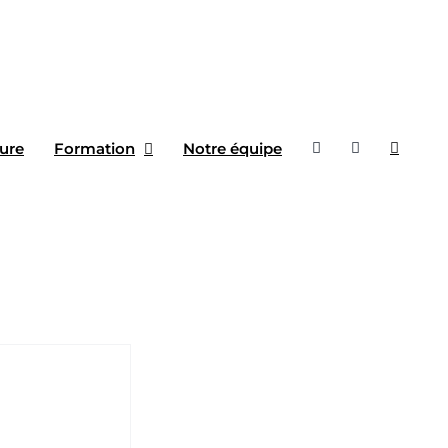
ure
Formation
Notre équipe