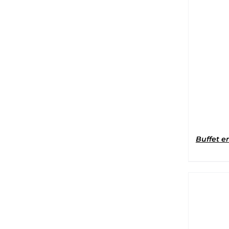
Buffet e