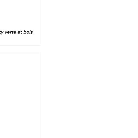
y verte et bois