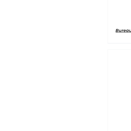
Bureau