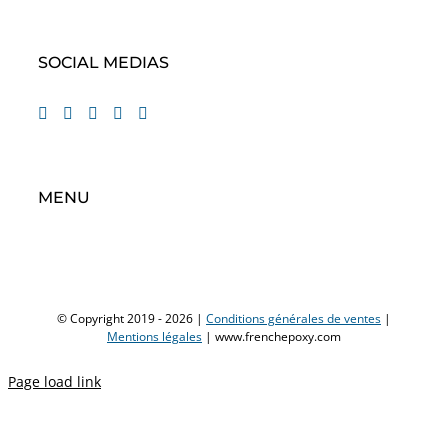
SOCIAL MEDIAS
MENU
© Copyright 2019 -
2026 |
Conditions générales de ventes
|
Mentions légales
| www.frenchepoxy.com
Page load link