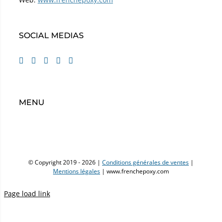
SOCIAL MEDIAS
MENU
© Copyright 2019 -
2026 |
Conditions générales de ventes
|
Mentions légales
| www.frenchepoxy.com
Page load link