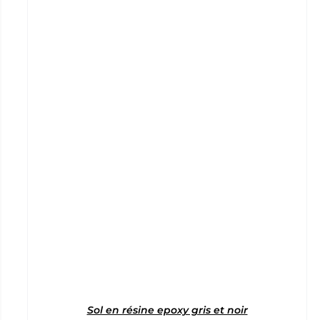
Sol en résine epoxy gris et noir