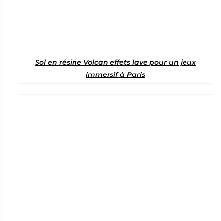
Sol en résine Volcan effets lave pour un jeux
immersif à Paris