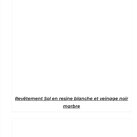
Revêtement Sol en resine blanche et veinage noir
marbre