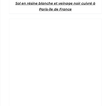
Sol en résine blanche et veinage noir cuivré à
Paris-île de France