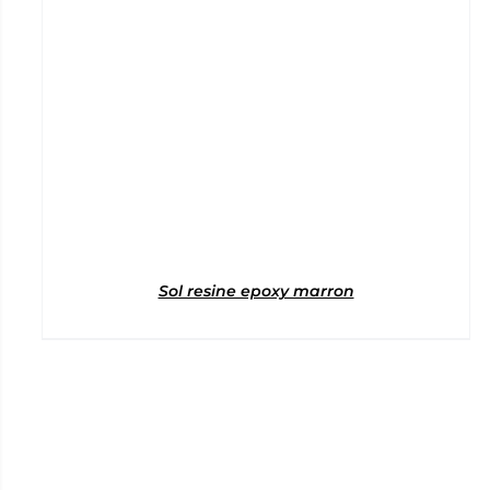
Sol resine epoxy marron