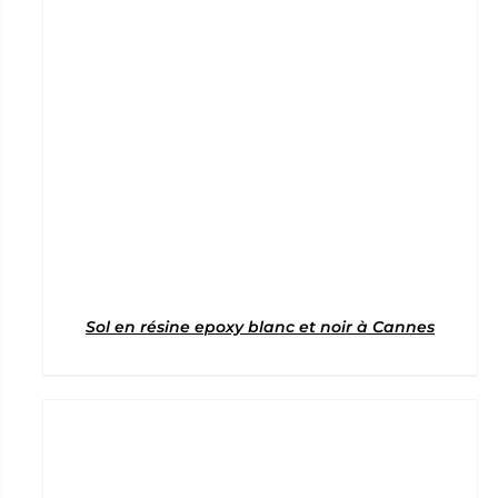
Sol en résine epoxy blanc et noir à Cannes