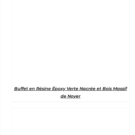
Buffet en Résine Époxy Verte Nacrée et Bois Massif
de Noyer