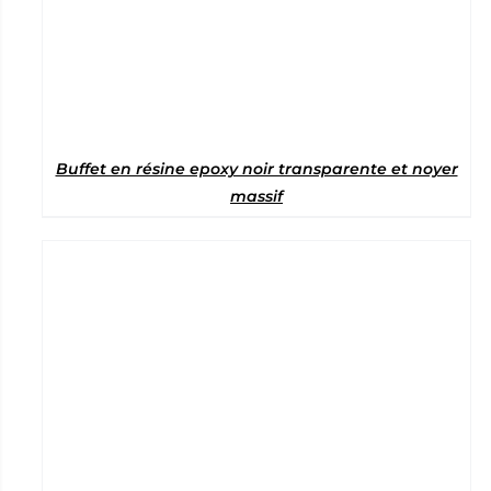
Buffet en résine epoxy noir transparente et noyer
massif