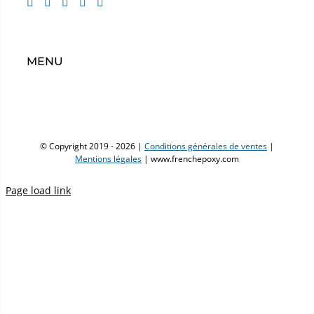
MENU
© Copyright 2019 -
2026 |
Conditions générales de ventes
|
Mentions légales
| www.frenchepoxy.com
Page load link