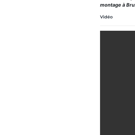
montage à Bru
Vidéo