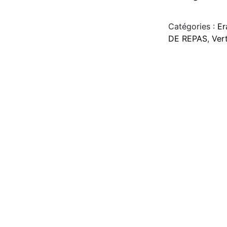
Catégories :
Er
DE REPAS
,
Ver