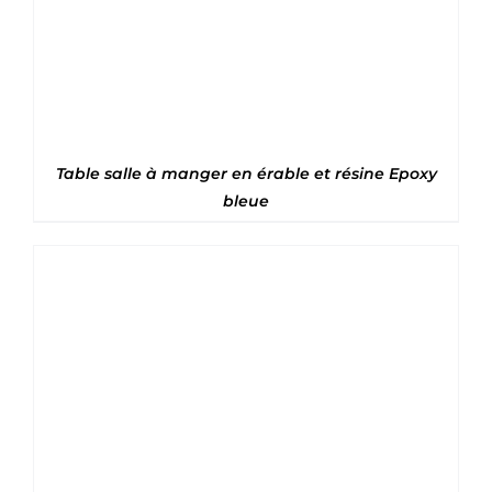
Table salle à manger en érable et résine Epoxy
bleue