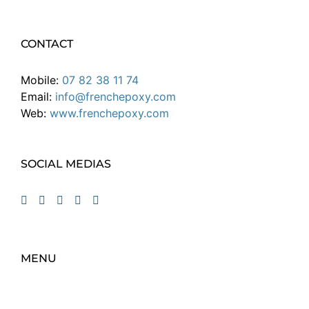
CONTACT
Mobile:
07 82 38 11 74
Email:
info@frenchepoxy.com
Web:
www.frenchepoxy.com
SOCIAL MEDIAS
MENU