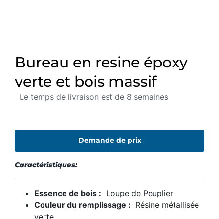
Bureau en resine époxy
verte et bois massif
Le temps de livraison est de 8 semaines
Demande de prix
Caractéristiques:
Essence de bois :
Loupe de Peuplier
Couleur du remplissage :
Résine métallisée
verte