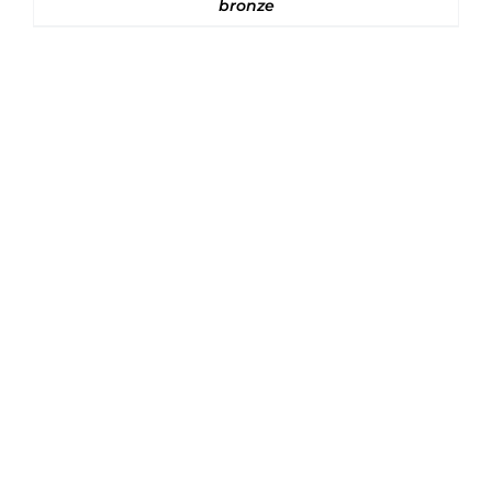
bronze