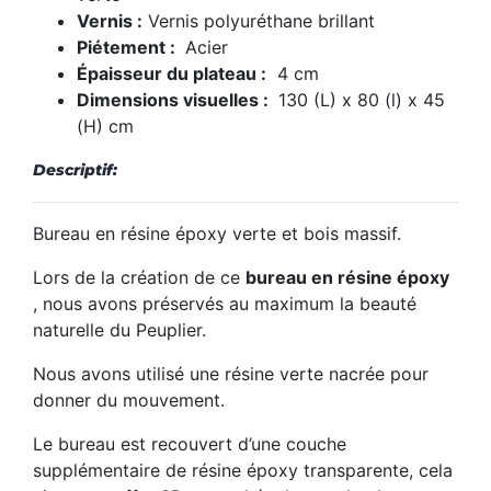
Vernis :
Vernis polyuréthane brillant
Piétement :
Acier
Épaisseur du plateau :
4 cm
Dimensions visuelles :
130 (L) x 80 (l) x 45
(H) cm
Descriptif:
Bureau en résine époxy verte et bois massif.
Lors de la création de ce
bureau en résine époxy
, nous avons préservés au maximum la beauté
naturelle du Peuplier.
Nous avons utilisé une résine verte nacrée pour
donner du mouvement.
Le bureau est recouvert d’une couche
supplémentaire de résine époxy transparente, cela