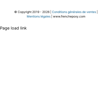
© Copyright 2019 -
2026 |
Conditions générales de ventes
|
Mentions légales
| www.frenchepoxy.com
Page load link