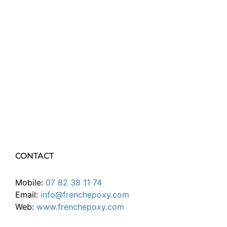
CONTACT
Mobile:
07 82 38 11 74
Email:
info@frenchepoxy.com
Web:
www.frenchepoxy.com