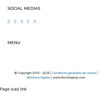
SOCIAL MEDIAS
MENU
© Copyright 2019 -
2026 |
Conditions générales de ventes
|
Mentions légales
| www.frenchepoxy.com
Page load link