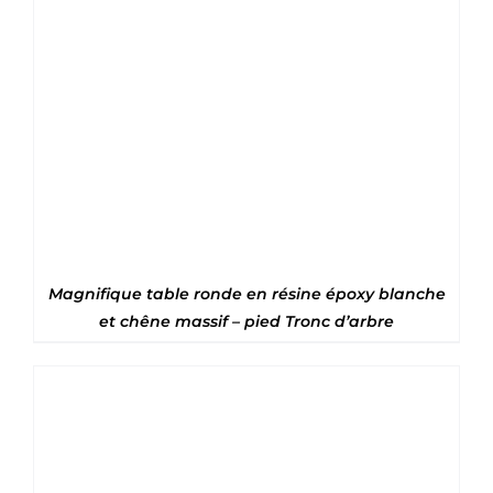
Magnifique table ronde en résine époxy blanche
et chêne massif – pied Tronc d’arbre