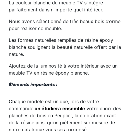
La couleur blanche du meuble TV s’intégre
parfaitement dans n’importe quel intérieur.
Nous avons sélectionné de très beaux bois d’orme
pour réaliser ce meuble.
Les formes naturelles remplies de résine époxy
blanche soulignent la beauté naturelle offert par la
nature.
Ajoutez de la luminosité à votre intérieur avec un
meuble TV en résine époxy blanche.
Éléments importants :
Chaque modèle est unique, lors de votre
commande
on étudiera
ensemble
votre choix des
planches de bois en Peuplier, la coloration exact
de la résine ainsi qu’un piétement sur mesure de
notre catalogue vous sera proposé.