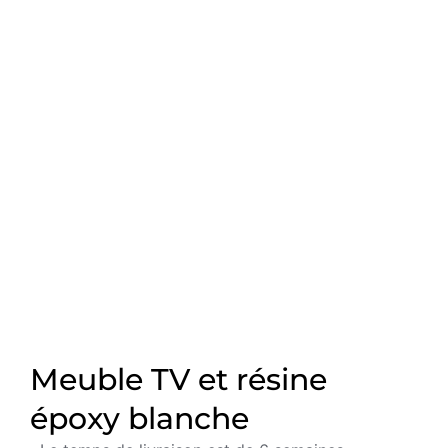
Meuble TV et résine
époxy blanche