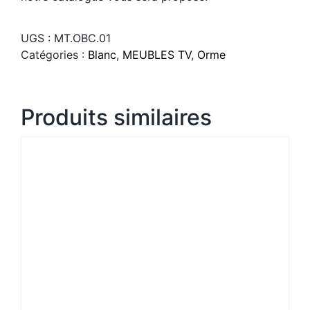
UGS :
MT.OBC.01
Catégories :
Blanc
,
MEUBLES TV
,
Orme
Produits similaires