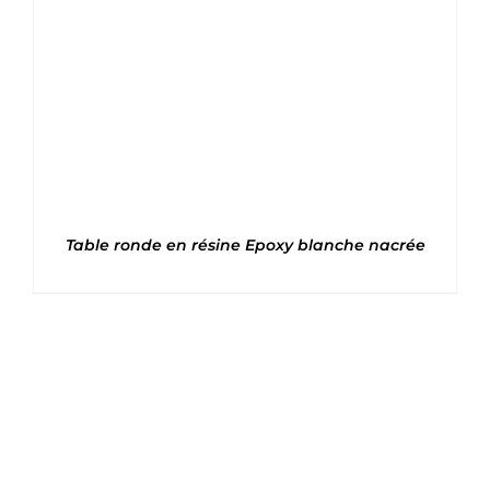
Table ronde en résine Epoxy blanche nacrée