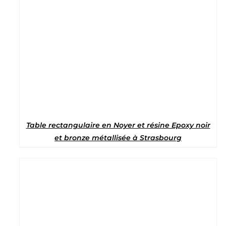
Table rectangulaire en Noyer et résine Epoxy noir
et bronze métallisée à Strasbourg