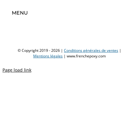
MENU
© Copyright 2019 -
2026 |
Conditions générales de ventes
|
Mentions légales
| www.frenchepoxy.com
Page load link