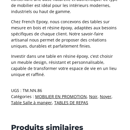
de mobilier est idéal pour les intérieurs modernes,
industriels ou haut de gamme.
Chez French Epoxy, nous concevons des tables sur
mesure en bois et résine époxy, adaptées aux besoins
spécifiques de chaque client. Notre savoir-faire
artisanal nous permet de proposer des créations
uniques, durables et parfaitement finies.
Investir dans une table en résine époxy, c’est choisir
un meuble design, résistant et personnalisable,
capable de transformer votre espace de vie en un lieu
unique et raffiné.
UGS :
TM.NN.86
Catégories :
MOBILIER EN PROMOTION
,
Noir
,
Noyer
,
Table Salle à manger
,
TABLES DE REPAS
Produits similaires