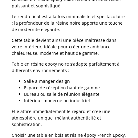
puissant et sophistiqué.
Le rendu final est à la fois minimaliste et spectaculaire
: la profondeur de la résine noire apporte une touche
de modernité élégante.
Cette table devient ainsi une pièce maîtresse dans
votre intérieur, idéale pour créer une ambiance
chaleureuse, moderne et haut de gamme.
Table en résine epoxy noire s’adapte parfaitement à
différents environnements :
Salle à manger design
Espace de réception haut de gamme
Bureau ou salle de réunion élégante
Intérieur moderne ou industriel
Elle attire immédiatement le regard et crée une
atmosphère unique, mêlant authenticité et
sophistication.
Choisir une table en bois et résine époxy French Epoxy,