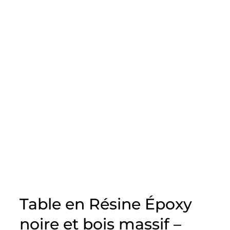
Table en Résine Époxy
noire et bois massif –