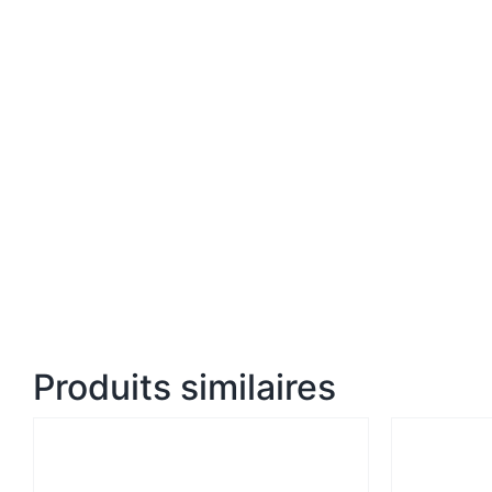
Produits similaires