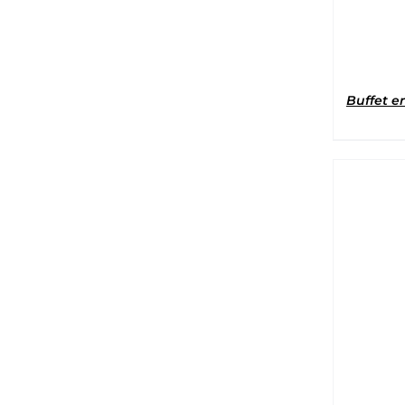
Buffet e