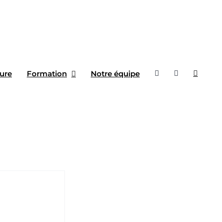
ure
Formation
Notre équipe