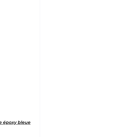
e époxy bleue