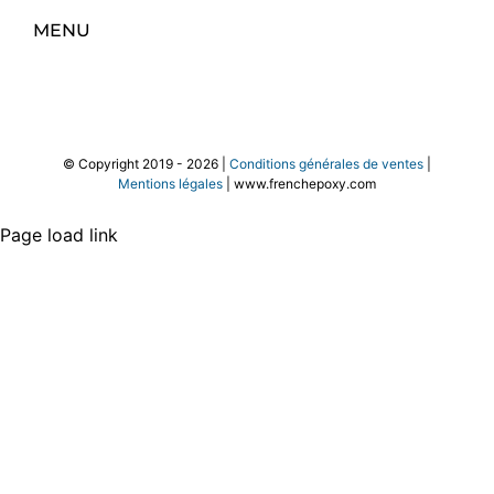
MENU
© Copyright 2019 -
2026 |
Conditions générales de ventes
|
Mentions légales
| www.frenchepoxy.com
Page load link