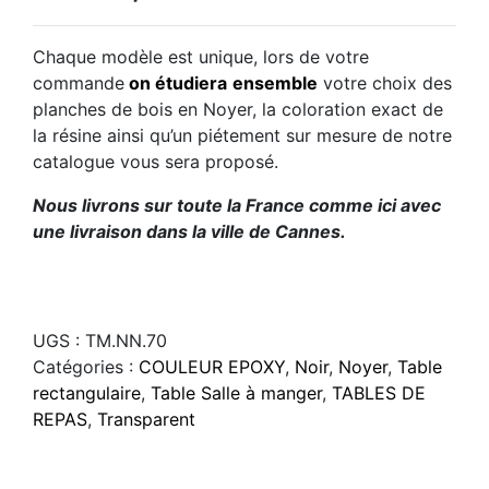
Chaque modèle est unique, lors de votre
commande
on étudiera
ensemble
votre choix des
planches de bois en Noyer, la coloration exact de
la résine ainsi qu’un piétement sur mesure de notre
catalogue vous sera proposé.
Nous livrons sur toute la France comme ici avec
une livraison dans la ville de Cannes.
UGS :
TM.NN.70
Catégories :
COULEUR EPOXY
,
Noir
,
Noyer
,
Table
rectangulaire
,
Table Salle à manger
,
TABLES DE
REPAS
,
Transparent