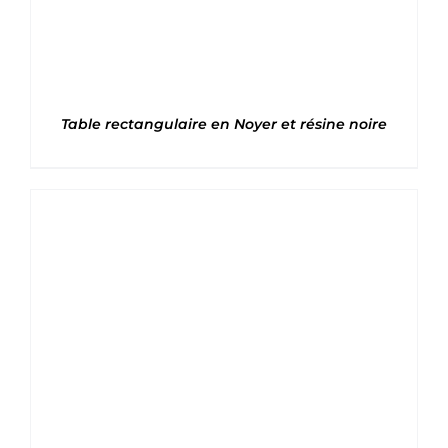
Table rectangulaire en Noyer et résine noire