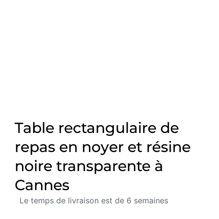
Table rectangulaire de
repas en noyer et résine
noire transparente à
Cannes
Le temps de livraison est de 6 semaines