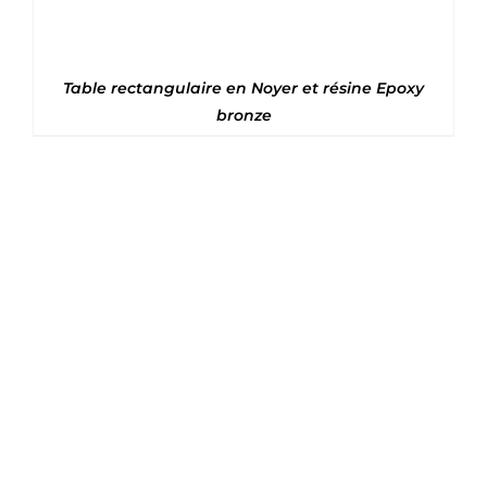
Table rectangulaire en Noyer et résine Epoxy
bronze