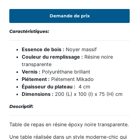
Demande de prix
Caractéristiques:
Essence de bois :
Noyer massif
Couleur du remplissage :
Résine noire
transparente
Vernis :
Polyuréthane brillant
Piétement :
Piétement Mikado
Épaisseur du plateau :
4 cm
Dimensions :
200 (L) x 100 (l) x 75 (H) cm
Descriptif:
Table de repas en résine époxy
noire transparente.
Une table réalisée dans un style moderne-chic qui