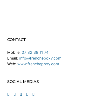
CONTACT
Mobile:
07 82 38 11 74
Email:
info@frenchepoxy.com
Web:
www.frenchepoxy.com
SOCIAL MEDIAS