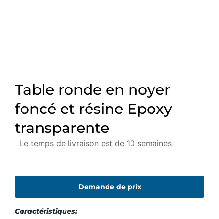
Table ronde en noyer
foncé et résine Epoxy
transparente
Le temps de livraison est de 10 semaines
Demande de prix
Caractéristiques: