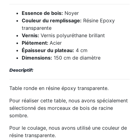
Essence de bois:
Noyer
Couleur du remplissage:
Résine Epoxy
transparente
Vernis:
Vernis polyuréthane brillant
Piétement:
Acier
Épaisseur du plateau:
4 cm
Dimensions:
150 cm de diamètre
Descriptif:
Table ronde en résine époxy transparente.
Pour réaliser cette table, nous avons spécialement
sélectionné des morceaux de bois de racine
sombre.
Pour le coulage, nous avons utilisé une couleur de
résine transparente.