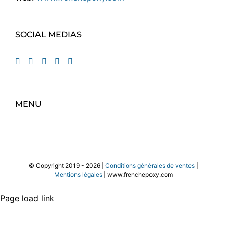
SOCIAL MEDIAS
MENU
© Copyright 2019 -
2026 |
Conditions générales de ventes
|
Mentions légales
| www.frenchepoxy.com
Page load link