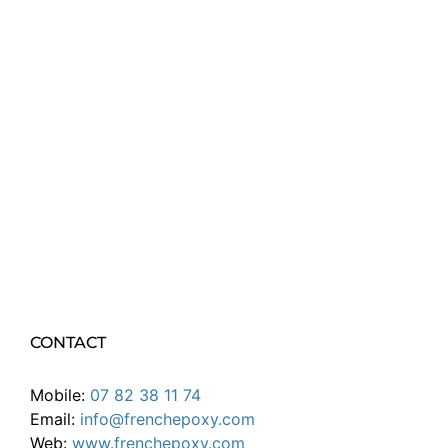
CONTACT
Mobile:
07 82 38 11 74
Email:
info@frenchepoxy.com
Web:
www.frenchepoxy.com