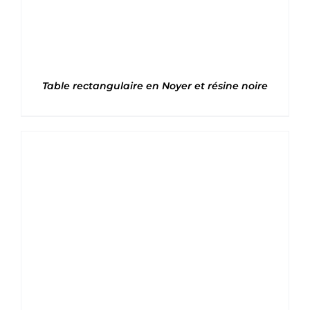
Table rectangulaire en Noyer et résine noire