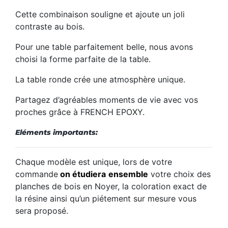
Cette combinaison souligne et ajoute un joli
contraste au bois.
Pour une table parfaitement belle, nous avons
choisi la forme parfaite de la table.
La table ronde crée une atmosphère unique.
Partagez d’agréables moments de vie avec vos
proches grâce à FRENCH EPOXY.
Eléments importants:
Chaque modèle est unique, lors de votre
commande
on étudiera
ensemble
votre choix des
planches de bois en Noyer, la coloration exact de
la résine ainsi qu’un piétement sur mesure vous
sera proposé.