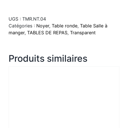
UGS :
TMR.NT.04
Catégories :
Noyer
,
Table ronde
,
Table Salle à
manger
,
TABLES DE REPAS
,
Transparent
Produits similaires