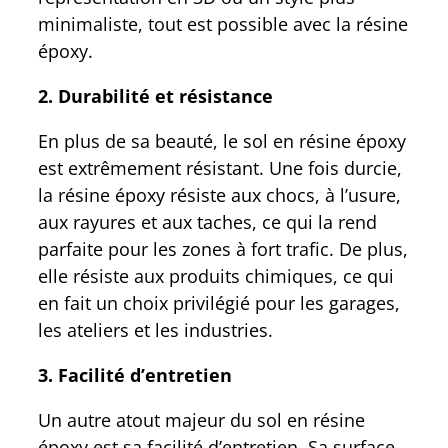
minimaliste, tout est possible avec la résine
époxy.
2. Durabilité et résistance
En plus de sa beauté, le sol en résine époxy
est extrêmement résistant. Une fois durcie,
la résine époxy résiste aux chocs, à l’usure,
aux rayures et aux taches, ce qui la rend
parfaite pour les zones à fort trafic. De plus,
elle résiste aux produits chimiques, ce qui
en fait un choix privilégié pour les garages,
les ateliers et les industries.
3. Facilité d’entretien
Un autre atout majeur du sol en résine
époxy est sa facilité d’entretien. Sa surface