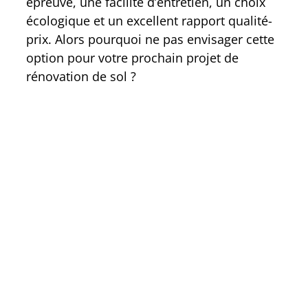
épreuve, une facilité d’entretien, un choix
écologique et un excellent rapport qualité-
prix. Alors pourquoi ne pas envisager cette
option pour votre prochain projet de
rénovation de sol ?