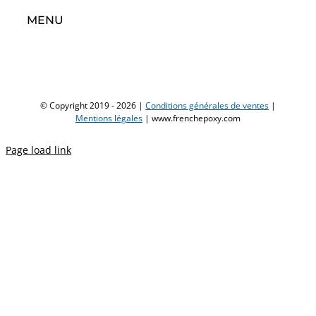
MENU
© Copyright 2019 -
2026 |
Conditions générales de ventes
|
Mentions légales
| www.frenchepoxy.com
Page load link