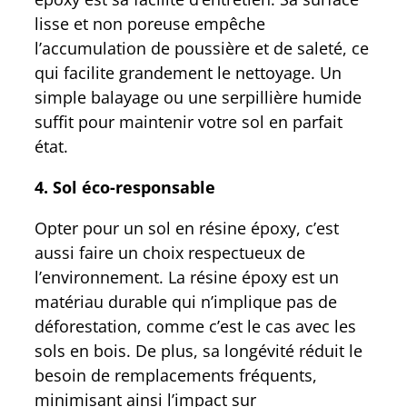
lisse et non poreuse empêche
l’accumulation de poussière et de saleté, ce
qui facilite grandement le nettoyage. Un
simple balayage ou une serpillière humide
suffit pour maintenir votre sol en parfait
état.
4. Sol éco-responsable
Opter pour un sol en résine époxy, c’est
aussi faire un choix respectueux de
l’environnement. La résine époxy est un
matériau durable qui n’implique pas de
déforestation, comme c’est le cas avec les
sols en bois. De plus, sa longévité réduit le
besoin de remplacements fréquents,
minimisant ainsi l’impact sur