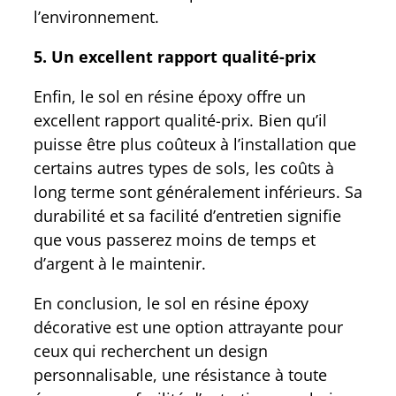
l’environnement.
5. Un excellent rapport qualité-prix
Enfin, le sol en résine époxy offre un
excellent rapport qualité-prix. Bien qu’il
puisse être plus coûteux à l’installation que
certains autres types de sols, les coûts à
long terme sont généralement inférieurs. Sa
durabilité et sa facilité d’entretien signifie
que vous passerez moins de temps et
d’argent à le maintenir.
En conclusion, le sol en résine époxy
décorative est une option attrayante pour
ceux qui recherchent un design
personnalisable, une résistance à toute