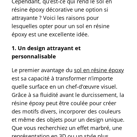
Cependant, qu’est-ce qui rend le sol en
résine époxy décorative une option si
attrayante ? Voici les raisons pour
lesquelles opter pour un sol en résine
époxy est une excellente idée.
1. Un design attrayant et
personnalisable
Le premier avantage du
sol en résine époxy
est sa capacité à transformer n’importe
quelle surface en un chef-d’œuvre visuel.
Grâce à sa fluidité avant le durcissement, la
résine époxy peut être coulée pour créer
des motifs divers, incorporer des couleurs
et même des objets pour un design unique.
Que vous recherchiez un effet marbré, une
représentation en 3D ou un style plus