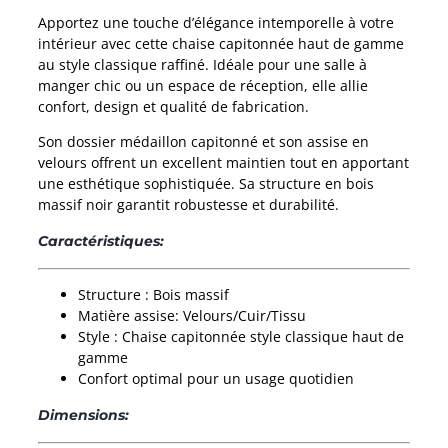
Apportez une touche d’élégance intemporelle à votre
intérieur avec cette chaise capitonnée haut de gamme
au style classique raffiné. Idéale pour une salle à
manger chic ou un espace de réception, elle allie
confort, design et qualité de fabrication.
Son dossier médaillon capitonné et son assise en
velours offrent un excellent maintien tout en apportant
une esthétique sophistiquée. Sa structure en bois
massif noir garantit robustesse et durabilité.
Caractéristiques:
Structure : Bois massif
Matière assise: Velours/Cuir/Tissu
Style : Chaise capitonnée style classique haut de
gamme
Confort optimal pour un usage quotidien
Dimensions: