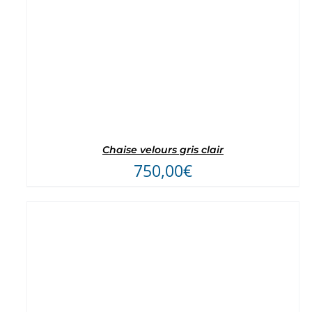
Chaise velours gris clair
750,00
€