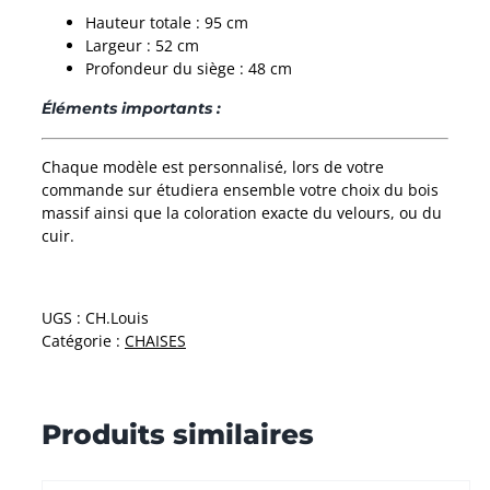
Hauteur totale : 95 cm
Largeur : 52 cm
Profondeur du siège : 48 cm
Éléments importants :
Chaque modèle est personnalisé, lors de votre
commande sur étudiera ensemble votre choix du bois
massif ainsi que la coloration exacte du velours, ou du
cuir.
UGS :
CH.Louis
Catégorie :
CHAISES
Produits similaires