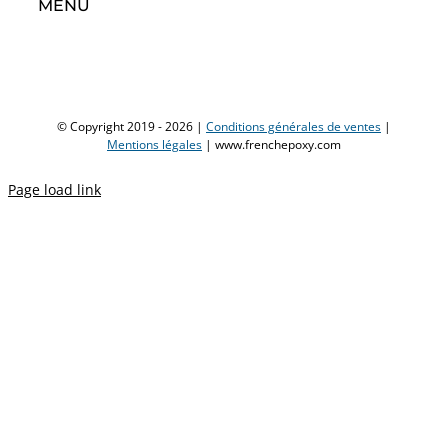
MENU
© Copyright 2019 -
2026 |
Conditions générales de ventes
|
Mentions légales
| www.frenchepoxy.com
Page load link